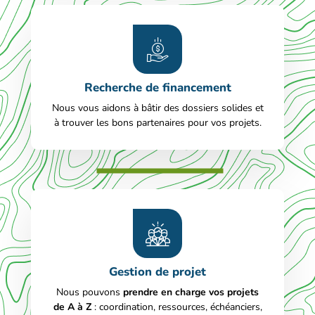
Recherche de financement
Nous vous aidons à bâtir des dossiers solides et
à trouver les bons partenaires pour vos projets.
Gestion de projet
Nous pouvons
prendre en charge vos projets
de A à Z
: coordination, ressources, échéanciers,