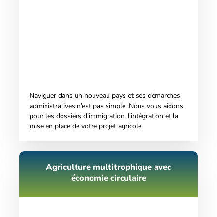
Naviguer dans un nouveau pays et ses démarches
administratives n’est pas simple. Nous vous aidons
pour les dossiers d’immigration, l’intégration et la
mise en place de votre projet agricole.
Agriculture multitrophique avec
économie circulaire