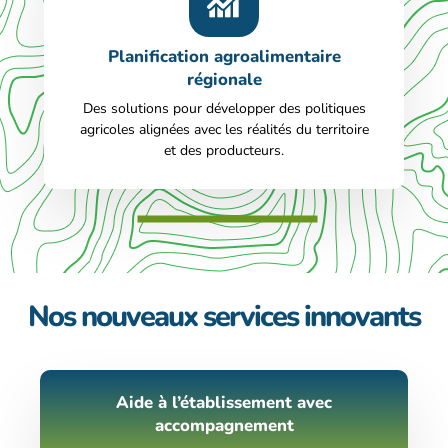
Planification agroalimentaire
régionale
Des solutions pour développer des politiques
agricoles alignées avec les réalités du territoire
et des producteurs.
Nos nouveaux services innovants
Aide à l’établissement avec
accompagnement