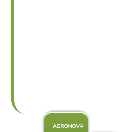
AGRONOVA