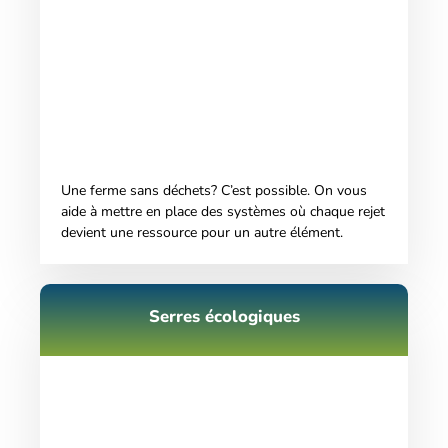
Une ferme sans déchets? C’est possible. On vous
aide à mettre en place des systèmes où chaque rejet
devient une ressource pour un autre élément.
Serres écologiques