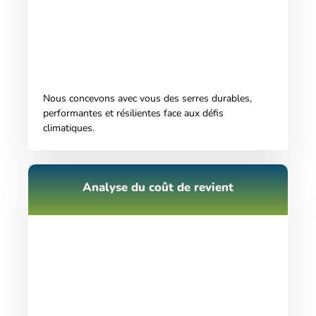
Nous concevons avec vous des serres durables,
performantes et résilientes face aux défis
climatiques.
Analyse du coût de revient