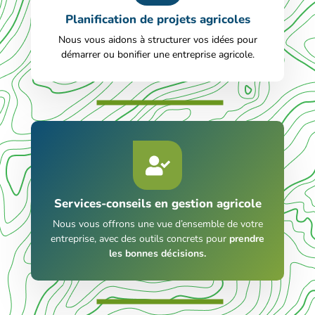
Planification de projets agricoles
Nous vous aidons à structurer vos idées pour
démarrer ou bonifier une entreprise agricole.
Services-conseils en gestion agricole
Nous vous offrons une vue d’ensemble de votre
entreprise, avec des outils concrets pour
prendre
les bonnes décisions.