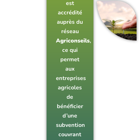
est
accrédité
auprès du
réseau
Agriconseils
,
ce qui
permet
aux
entreprises
agricoles
de
bénéficier
d’une
subvention
couvrant