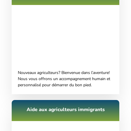
Nouveaux agriculteurs? Bienvenue dans l’aventure!
Nous vous offrons un accompagnement humain et
personnalisé pour démarrer du bon pied.
Aide aux agriculteurs immigrants