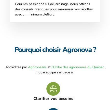
Pour les passionné.e.s de jardinage, nous offrons
des conseils pratiques pour maximiser vos récoltes
avec un minimum d’effort.
Pourquoi choisir Agronova ?
Accréditée par
Agriconseils
et
l’Ordre des agronomes du Québec
,
notre équipe s’engage à :
Clarifier vos besoins