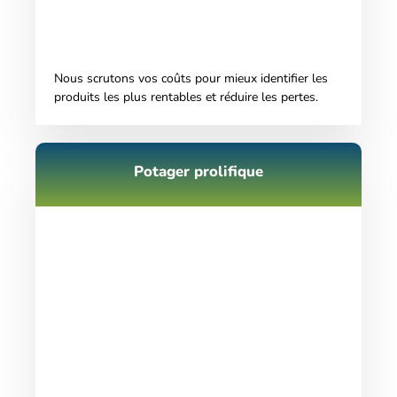
Nous scrutons vos coûts pour mieux identifier les
produits les plus rentables et réduire les pertes.
Potager prolifique