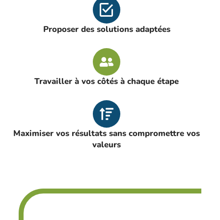
Proposer des solutions adaptées
Travailler à vos côtés à chaque étape
Maximiser vos résultats sans compromettre vos
valeurs